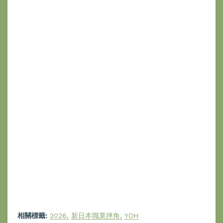
相關標籤:
2026
新日本職業摔角
YOH