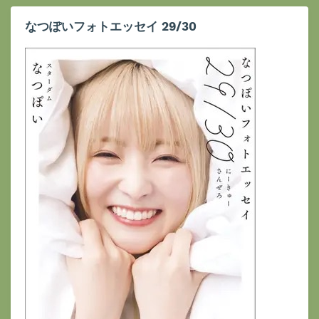
なつぽいフォトエッセイ 29/30