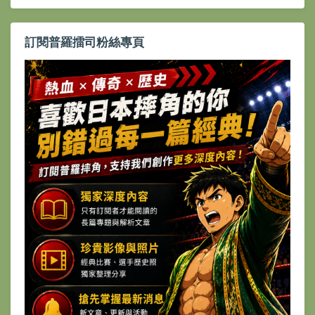
訂閱普羅擂司粉絲專頁