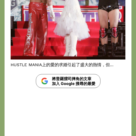
HUSTLE MANIA上的愛的求婚引起了盛大的熱情，但...
將普羅擂司摔角的文章
加入 Google 搜尋的最愛