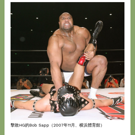
擊敗HG的Bob Sapp（2007年11月、横浜體育館）