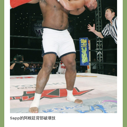
Sapp的阿根廷背部破壞技