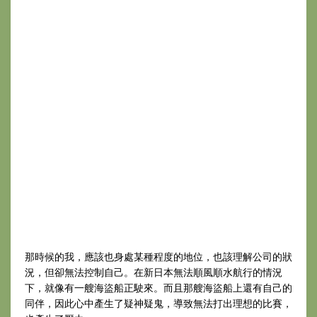
那時候的我，應該也身處某種程度的地位，也該理解公司的狀
況，但卻無法控制自己。在新日本無法順風順水航行的情況
下，就像有一艘海盜船正駛來。而且那艘海盜船上還有自己的
同伴，因此心中產生了疑神疑鬼，導致無法打出理想的比賽，