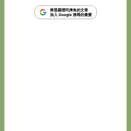
將普羅擂司摔角的文章
加入 Google 搜尋的最愛