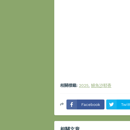
相關標籤:
2025
鰻魚沙耶香
Facebook
Twit
相關文章