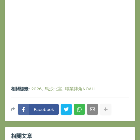
相關標籤:
2026
馬沙北宮
職業摔角NOAH
Facebook
相關文章