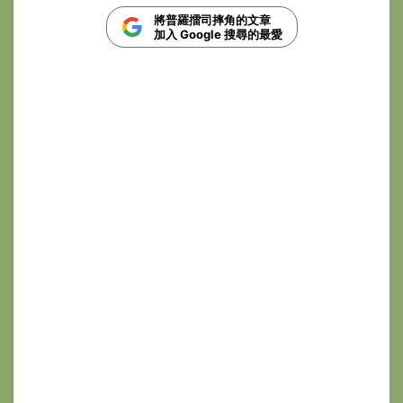
將普羅擂司摔角的文章
加入 Google 搜尋的最愛