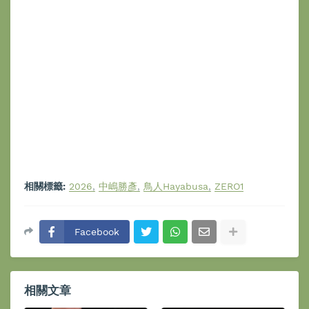
相關標籤:
2026
中嶋勝彥
鳥人Hayabusa
ZERO1
Facebook
相關文章