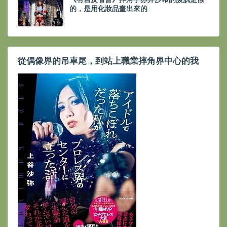
的，是用化妝品畫出來的
從偶像界的吊車尾，到站上職業摔角界中心的我