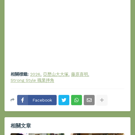
相關標籤:
2026
亞歷山大大塚
藤原喜明
Strong Style 職業摔角
Facebook
相關文章