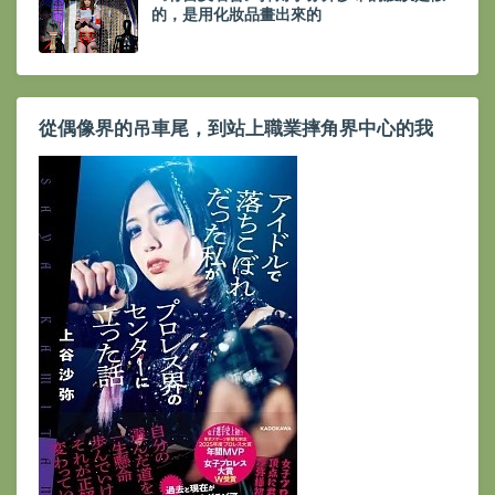
的，是用化妝品畫出來的
從偶像界的吊車尾，到站上職業摔角界中心的我