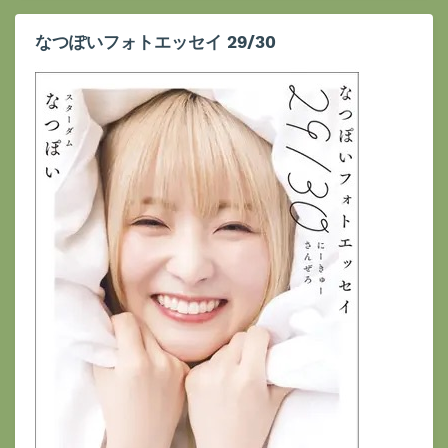
なつぽいフォトエッセイ 29/30