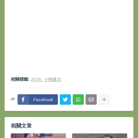
相關標籤:
2026
小橋建太
Facebook
相關文章