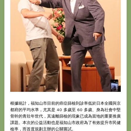
根據統計，福知山市目前的癌症篩檢到診率低於日本全國與京
都府的平均水準，尤其是 40 多歲至 60 多歲、身為社會中堅
骨幹的青壯年世代，其遠離篩檢的現象已成為當地的重要推廣
課題。本次的公益活動也是福知山市政府為了有效提升市民健
檢率，而首度規劃主辦的公關嘗試。