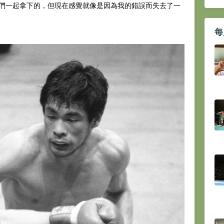
們一起拿下的，但現在感覺就像是因為我的錯誤而失去了一
每