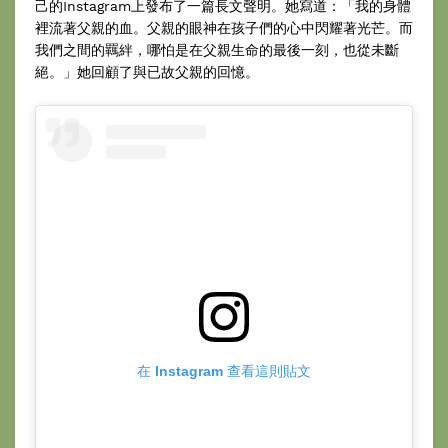
己的Instagram上發布了一篇長文聲明。她寫道：「我的身體
裡流著父親的血。父親的眼神在孩子們的心中閃耀著光芒。而
我們之間的羈絆，哪怕是在父親生命的最後一刻，也從未斷
絕。」她回顧了與已故父親的回憶。
在 Instagram 查看這則貼文