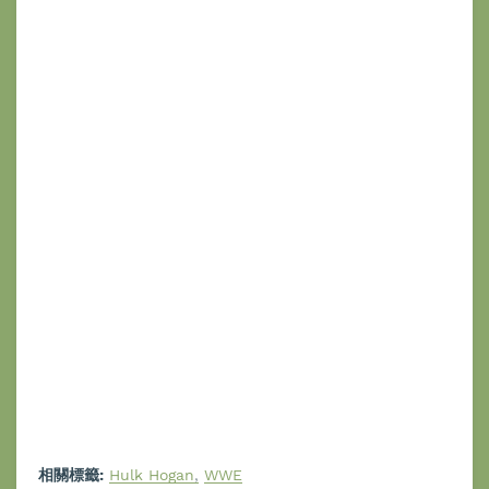
相關標籤:
Hulk Hogan
WWE