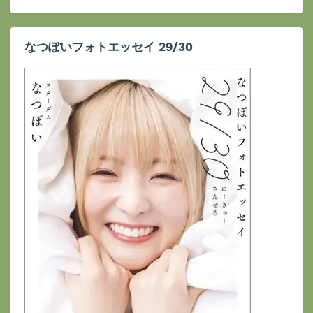
なつぽいフォトエッセイ 29/30