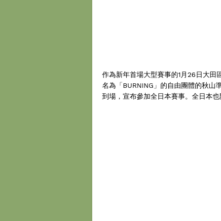
作為新年首場大型賽事的1月26日大田
名為「BURNING」的自由團體的秋
到場，宣布參加全日本賽事。全日本也