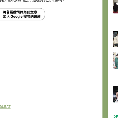
將普羅擂司摔角的文章
加入 Google 搜尋的最愛
GLEAT