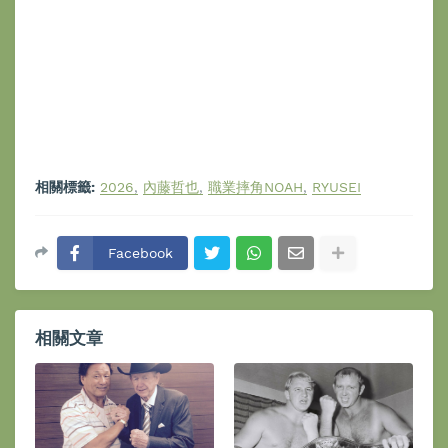
相關標籤:
2026
內藤哲也
職業摔角NOAH
RYUSEI
Facebook
相關文章