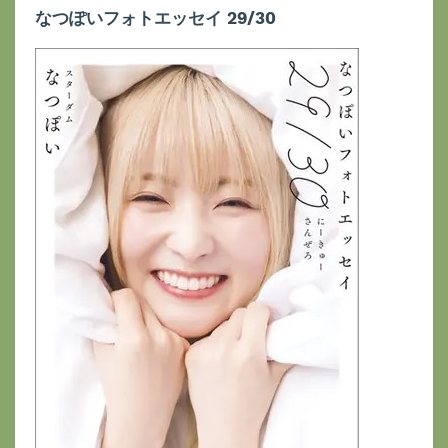
なつぽいフォトエッセイ 29/30