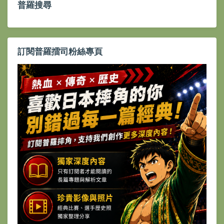
普羅搜尋
訂閱普羅擂司粉絲專頁