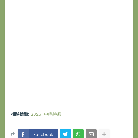
相關標籤:
2026
中嶋勝彥
Facebook