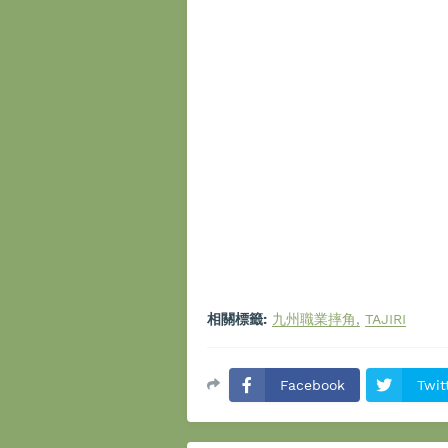
相關標籤:
九州職業摔角
TAJIRI
Facebook
Twit