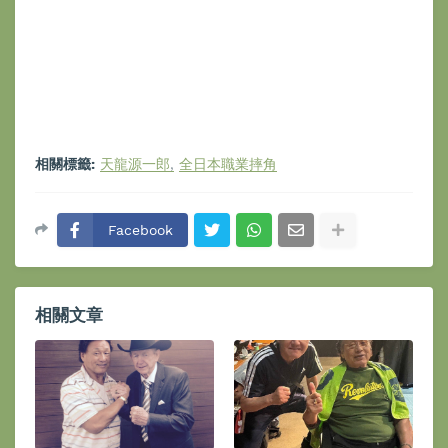
相關標籤:
天龍源一郎
全日本職業摔角
Facebook
相關文章