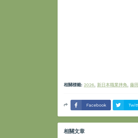
相關標籤:
2026
新日本職業摔角
藤
Facebook
Twit
相關文章