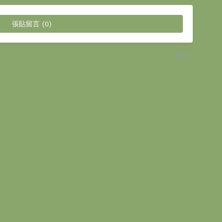
張貼留言 (0)
較舊