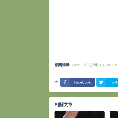
相關標籤:
2026
上谷沙彌
STARDOM
Facebook
Twit
相關文章