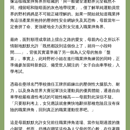
像這樣職業摔角界所暗藏的「與一般健全運動界完全截然不
同、殘留昭和陰暗面的灰色地帶現實」，僅了解單純運動員世
界的野村媽媽是不可能正確理解的。如果一開始就知道職業摔
角這項產業所抱持的壓倒性安全網缺失及其恐怖，母親當年一
定會拼了命、更強硬地全力反對女兒進入職業摔角界。
最終，面對順理成章踏上擂台之路的愛女，母親內心之所以不
情願地默默允許「既然都說到這個份上了，就待一小段時
間……」，背後其實還準備了另一個為人父母的無奈「盤
算」。事實上，此時野村小姐在進行職業摔角練習的同時，正
準備參加當時新創設、備受世人關注的「女子自由車學校」入
學考試。
憑藉在壘球名門學校擔任王牌所鍛鍊出的壓倒性大腿肌力、耐
力，以及身為世界大賽冠軍頂尖運動員的優異體能，通過自由
車學校嚴格適性考試的可能性極高——母親對此深信不疑。
「只要順利考上，女兒應該就會爽快地辭掉那種危險且沒有保
險的職業摔角，回到真正的職業運動世界吧。」
這是母親默默允許女兒前往職業摔角道場、當作短期過渡的微
小願望。然而，彷彿在嘲笑這份為人父母的苦心般，在住著職