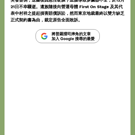
21日不幸驟逝。遺族隨後向營運母體 First On Stage 及其代
表中村祥之提起損害賠償訴訟，然而東京地裁最終以雙方缺乏
正式契約書為由，裁定原告全面敗訴。
將普羅擂司摔角的文章
加入 Google 搜尋的最愛