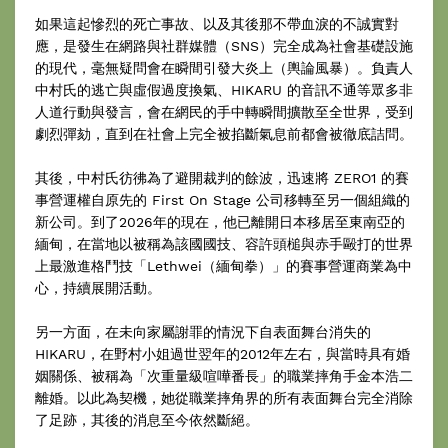
如果這起慘烈的死亡事故、以及其後那不帶血淚的不誠實對
應，是發生在網路與社群媒體（SNS）完全成為社會基礎設施
的現代，毫無疑問會在瞬間引發大炎上（輿論風暴）。負責人
中村氏的逃亡與虛假過度換氣、HIKARU 的音訊不通等眾多非
人道行動與發言，會在網民的手中轉瞬間擴散至全世界，受到
劇烈彈劾，直到在社會上完全被掐斷氣息前都會被徹底詰問。
其後，中村氏彷彿為了避開裁判的餘波，迅速將 ZERO1 的賽
事營運權自原先的 First On Stage 公司移轉至另一個組織的
新公司。到了2026年的現在，他已離開日本移居至東南亞的
緬甸，在當地以被稱為該國國技、容許頭槌與赤手毆打的世界
上最激進格鬥技「Lethwei（緬甸拳）」的賽事營運商業為中
心，持續展開活動。
另一方面，在未向家屬謝罪的情況下自表面舞台消失的
HIKARU，在野村小姐過世翌年的2012年左右，與當時具有婚
姻關係、被稱為「次重量級喧嘩番長」的職業摔角手金本浩二
離婚。以此為契機，她從職業摔角界的所有表面舞台完全消除
了足跡，其後的消息至今依然斷絕。