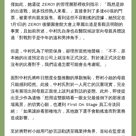
僅如此，她還從 ZERO1 的管理層那裡收到指示：「既然是妳
的出道戰，就多找些熟人來看。」直接拿到了多達60張的門
票，被要求向親友販售。看到這些不容動搖的證據，她預定在
1月1日的 ZERO1 後樂園會館大會上華麗出道是客觀且明朗的
事實，且如前所述，中村氏自身也在醫院候診室向母親具體說
過「對戰對手是中年的溫和男摔角手」。
但是，中村氏為了明哲保身，卻理所當然地聲稱：「不不，原
本她的出道預定在公司上就沒有正式決定。對於連正式決定都
沒有的比賽對手，我們這邊怎麼可能會去考慮呢。」
面對中村氏將昨日態度全盤推翻的厚顏無恥，野村小姐的母親
只能感到啞然。此後，中村氏對於一人死亡的沉重現實，完全
沒有展現出與母親正面坐上談判桌對話的姿態。此外，即使提
出至少作為遺物「想用這雙眼睛看一眼女兒最後倒下的那座道
場風景」的切實心願，也遭到 First On Stage 員工冷淡回
絕：「如果讓妳看那種地方，其他旗下選手會動搖進而對業務
造成影響。」
至於將野村小姐用巧妙言語勸誘至職業摔角界、並站在監督道