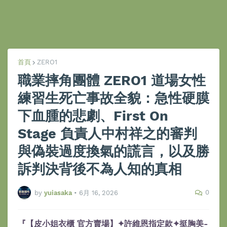
首頁
ZERO1
職業摔角團體 ZERO1 道場女性
練習生死亡事故全貌：急性硬膜
下血腫的悲劇、First On
Stage 負責人中村祥之的審判
與偽裝過度換氣的謊言，以及勝
訴判決背後不為人知的真相
0
by
yuiasaka
•
6月 16, 2026
『【皮小姐衣櫃 官方賣場】✦許維恩指定款✦挺胸美-