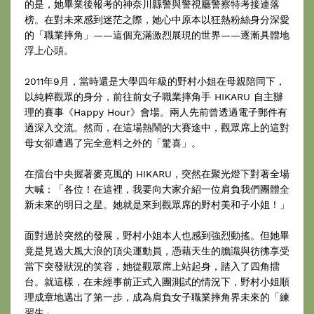
的是，她畢業後報考的神奈川縣警與警視廳警察特考接連落
榜。在對未來感到迷茫之際，她心中原本以狂熱粉絲身分深愛
的「職業摔角」——這個充滿激烈展現的世界——逐漸具體地
浮上心頭。
2011年9月，當時還是大學四年級的野村小姐在母親陪同下，
以純粹觀眾的身分，前往前女子職業摔角手 HIKARU 自主辦
理的賽事《Happy Hour》會場。兩人先前曾透過電子郵件有
過深入交流。然而，在這場熱鬧的大賽途中，觀眾席上的這對
母女卻遭遇了完全意料之外的「驚喜」。
在擂台中央握著麥克風的 HIKARU，突然在聚光燈下對著全場
大喊：「各位！在這裡，我要向大家介紹一位肩負我們團體全
新未來的明日之星。她就是來到觀眾席的野村美和子小姐！」
面對過於突然的發展，野村小姐本人也感到強烈動搖。但她畢
竟是見過大風大浪的頂尖運動員，憑藉天生的膽識與彷彿享受
當下突發狀況的笑容，她從觀眾席上站起身，踏入了四角擂
台。就這樣，在未經事前正式入團測試的情況下，野村小姐順
理成章地邁出了第一步，成為肩負女子職業摔角界未來的「練
習生」。