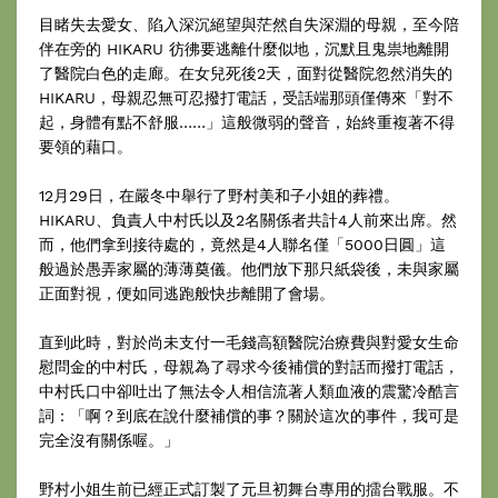
目睹失去愛女、陷入深沉絕望與茫然自失深淵的母親，至今陪
伴在旁的 HIKARU 彷彿要逃離什麼似地，沉默且鬼祟地離開
了醫院白色的走廊。在女兒死後2天，面對從醫院忽然消失的
HIKARU，母親忍無可忍撥打電話，受話端那頭僅傳來「對不
起，身體有點不舒服……」這般微弱的聲音，始終重複著不得
要領的藉口。
12月29日，在嚴冬中舉行了野村美和子小姐的葬禮。
HIKARU、負責人中村氏以及2名關係者共計4人前來出席。然
而，他們拿到接待處的，竟然是4人聯名僅「5000日圓」這
般過於愚弄家屬的薄薄奠儀。他們放下那只紙袋後，未與家屬
正面對視，便如同逃跑般快步離開了會場。
直到此時，對於尚未支付一毛錢高額醫院治療費與對愛女生命
慰問金的中村氏，母親為了尋求今後補償的對話而撥打電話，
中村氏口中卻吐出了無法令人相信流著人類血液的震驚冷酷言
詞：「啊？到底在說什麼補償的事？關於這次的事件，我可是
完全沒有關係喔。」
野村小姐生前已經正式訂製了元旦初舞台專用的擂台戰服。不