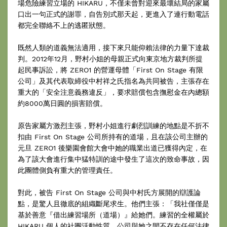
場危險練習立場的 HIKARU，不僅未曾對迎來最壞結局的家屬
口出一句正式的謝罪，自告別式那天起，更進入了連行動電話
都完全聯絡不上的逃匿狀態。
既然人類的道義無法適用，接下來只能仰賴法律的力量下達裁
判。2012年12月，野村小姐的母親正式向東京地方裁判所提
起民事訴訟，將 ZERO1 的營運母體「First On Stage 有限
公司」及其代表取締役中村祥之氏指名為共同被告，主張存在
重大的「安全注意義務違反」，要求賠償包含撫慰金在內總額
約8000萬日圓的損害賠償。
原告家屬方激烈主張，野村小姐進行劇烈訓練的地點是不折不
扣由 First On Stage 公司所持有的道場，且在該公司主辦的
元旦 ZERO1 後樂園會館大會中她的職業出道已獲得內定，在
為了該大會進行集中猛特訓的途中發生了這次的致命事故，因
此團體側負有重大的管理責任。
對此，被告 First On Stage 公司與中村氏方展開的辯護論
點，是驚人且徹底的組織斷尾求生。他們主張：「我社僅僅是
基於善意『借出練習場所（道場）』給她們。練習的全權屬於
HIKARU 個人的社團活動性質，公司與她之間不存在任何法律