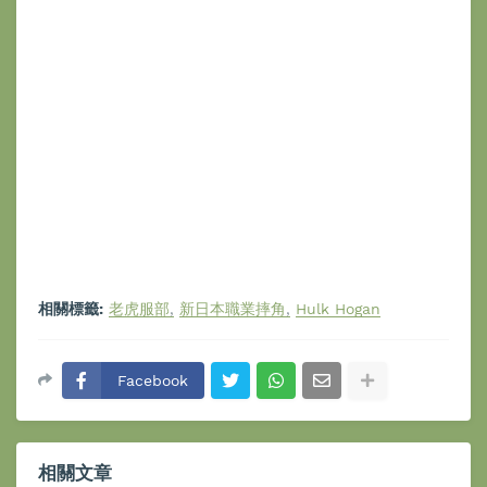
相關標籤:
老虎服部
新日本職業摔角
Hulk Hogan
Facebook
相關文章